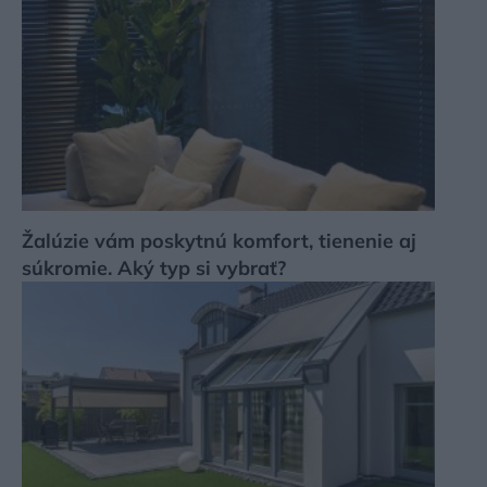
Žalúzie vám poskytnú komfort, tienenie aj
súkromie. Aký typ si vybrať?