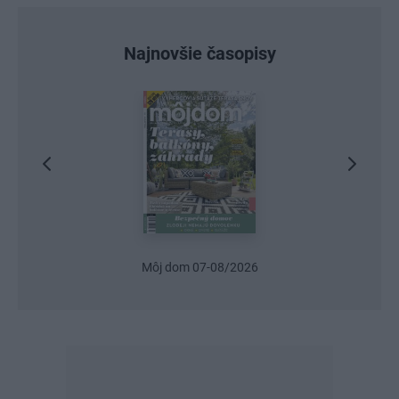
Najnovšie časopisy
Môj dom 07-08/2026