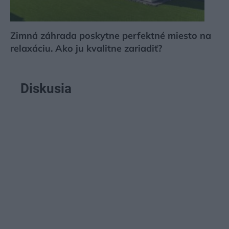
Zimná záhrada poskytne perfektné miesto na
relaxáciu. Ako ju kvalitne zariadiť?
Diskusia