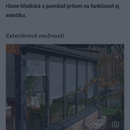
rôzne hľadiská a pamätať pritom na funkčnosť aj
estetiku.
Exteriérové možnosti