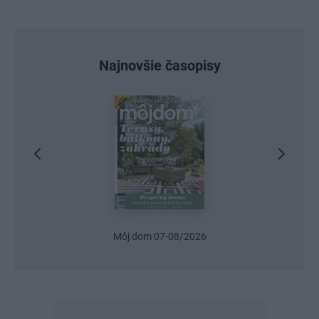
Najnovšie časopisy
Môj dom 07-08/2026