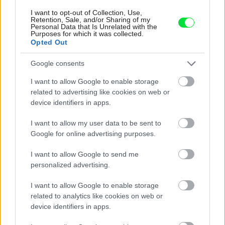
I want to opt-out of Collection, Use,
Inšpirácie
Retention, Sale, and/or Sharing of my
Personal Data that Is Unrelated with the
Purposes for which it was collected.
Opted Out
predsieň
,
sklo
,
biela
Google consents
I want to allow Google to enable storage
related to advertising like cookies on web or
device identifiers in apps.
I want to allow my user data to be sent to
Google for online advertising purposes.
I want to allow Google to send me
personalized advertising.
I want to allow Google to enable storage
related to analytics like cookies on web or
device identifiers in apps.