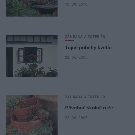
10. 09. 2010
ZÁHRADA A EXTERIÉR
Tajné príbehy kvetín
22. 06. 2005
ZÁHRADA A EXTERIÉR
Pôvabné skalné ruže
22. 06. 2005