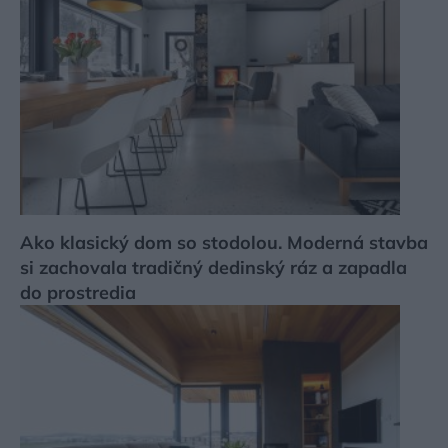
Ako klasický dom so stodolou. Moderná stavba
si zachovala tradičný dedinský ráz a zapadla
do prostredia