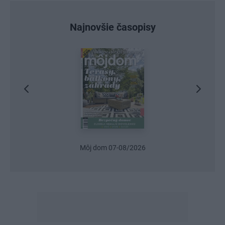
Najnovšie časopisy
Môj dom 07-08/2026