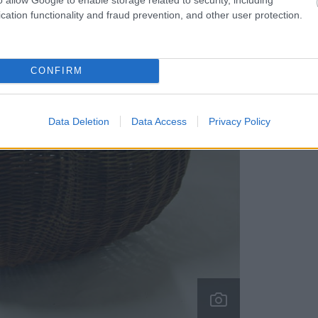
cation functionality and fraud prevention, and other user protection.
CONFIRM
Data Deletion
Data Access
Privacy Policy