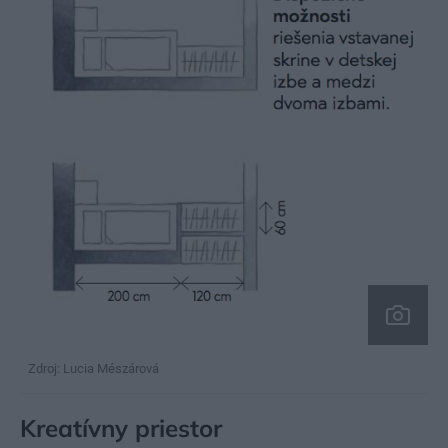
Zdroj: Lucia Mészárová
Kreatívny priestor