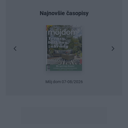
Najnovšie časopisy
Môj dom 07-08/2026