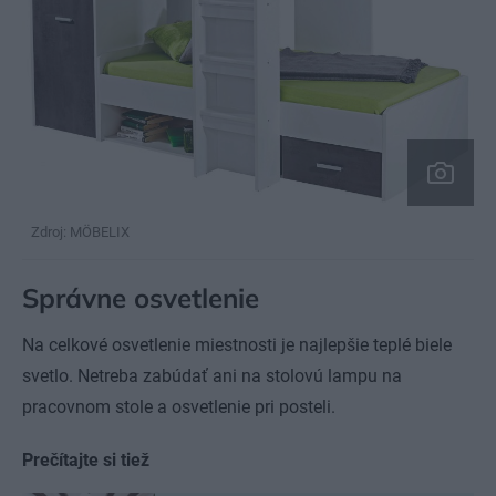
Zdroj: MÖBELIX
Správne osvetlenie
Na celkové osvetlenie miestnosti je najlepšie teplé biele
svetlo. Netreba zabúdať ani na stolovú lampu na
pracovnom stole a osvetlenie pri posteli.
Prečítajte si tiež