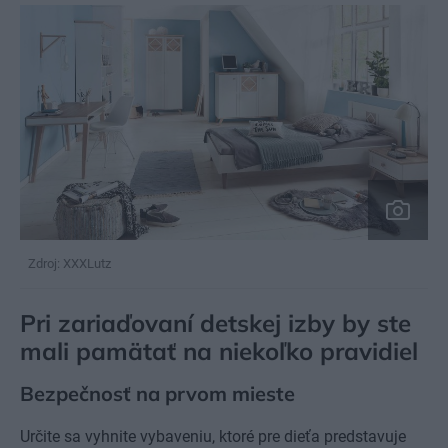
Zdroj: XXXLutz
Pri zariaďovaní detskej izby by ste
mali pamätať na niekoľko pravidiel
Bezpečnosť na prvom mieste
Určite sa vyhnite vybaveniu, ktoré pre dieťa predstavuje