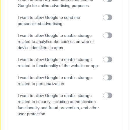
architektka, zakladateľka a lektorka školy interiérového
Google for online advertising purposes.
dizajnu Design Academy
I want to allow Google to send me
personalized advertising.
www.designacademy.sk
I want to allow Google to enable storage
related to analytics like cookies on web or
device identifiers in apps.
I want to allow Google to enable storage
related to functionality of the website or app.
I want to allow Google to enable storage
related to personalization.
I want to allow Google to enable storage
related to security, including authentication
functionality and fraud prevention, and other
user protection.