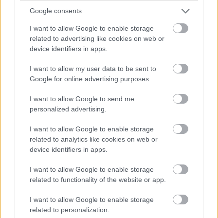
Google consents
I want to allow Google to enable storage
related to advertising like cookies on web or
device identifiers in apps.
I want to allow my user data to be sent to
Google for online advertising purposes.
I want to allow Google to send me
personalized advertising.
I want to allow Google to enable storage
related to analytics like cookies on web or
device identifiers in apps.
I want to allow Google to enable storage
related to functionality of the website or app.
I want to allow Google to enable storage
related to personalization.