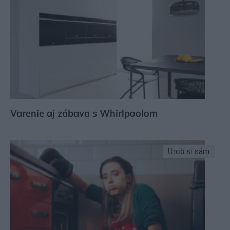
Varenie aj zábava s Whirlpoolom
Urob si sám