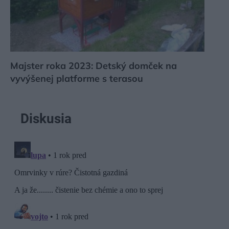
Majster roka 2023: Detský domček na
vyvýšenej platforme s terasou
Diskusia