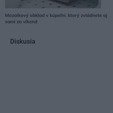
Mozaikový obklad v kúpeľni, ktorý zvládnete aj
sami za víkend
Diskusia