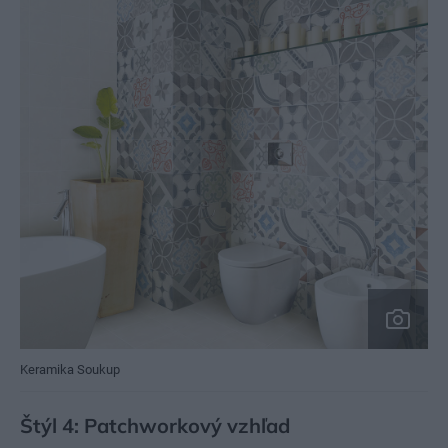
Keramika Soukup
Štýl 4: Patchworkový vzhľad