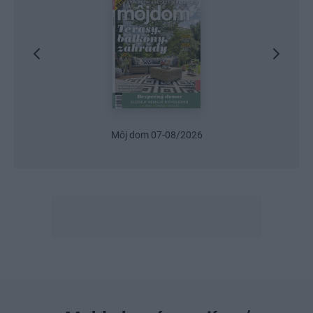
Môj dom 07-08/2026