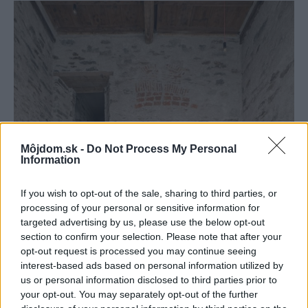
Môjdom.sk -
Do Not Process My Personal
Information
If you wish to opt-out of the sale, sharing to third parties, or
processing of your personal or sensitive information for
targeted advertising by us, please use the below opt-out
section to confirm your selection. Please note that after your
opt-out request is processed you may continue seeing
interest-based ads based on personal information utilized by
us or personal information disclosed to third parties prior to
your opt-out. You may separately opt-out of the further