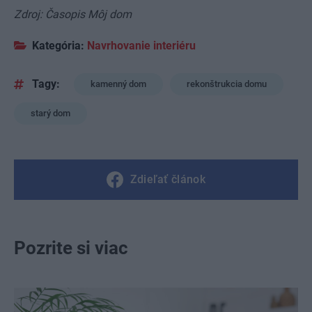
Zdroj: Časopis Môj dom
Kategória:
Navrhovanie interiéru
Tagy:
kamenný dom
rekonštrukcia domu
starý dom
Zdieľať článok
Pozrite si viac