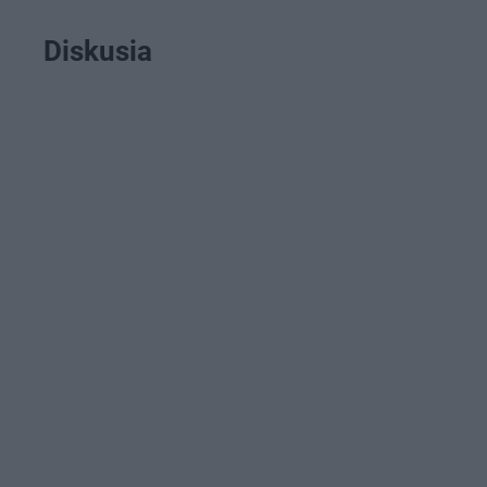
Diskusia