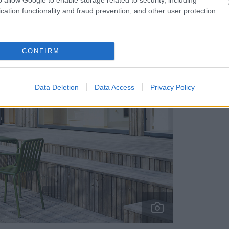
cation functionality and fraud prevention, and other user protection.
CONFIRM
Data Deletion
Data Access
Privacy Policy