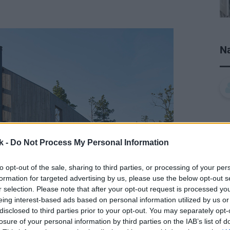
Na
k -
Do Not Process My Personal Information
to opt-out of the sale, sharing to third parties, or processing of your per
formation for targeted advertising by us, please use the below opt-out s
r selection. Please note that after your opt-out request is processed y
eing interest-based ads based on personal information utilized by us or
disclosed to third parties prior to your opt-out. You may separately opt-
losure of your personal information by third parties on the IAB’s list of