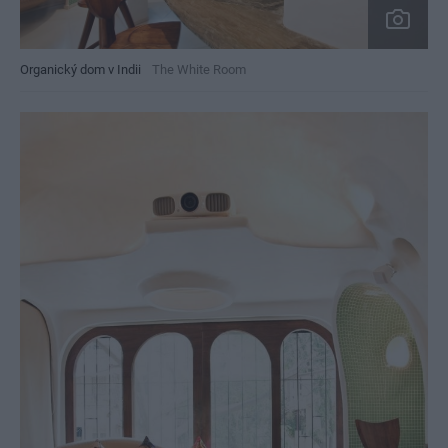
Organický dom v Indii
The White Room