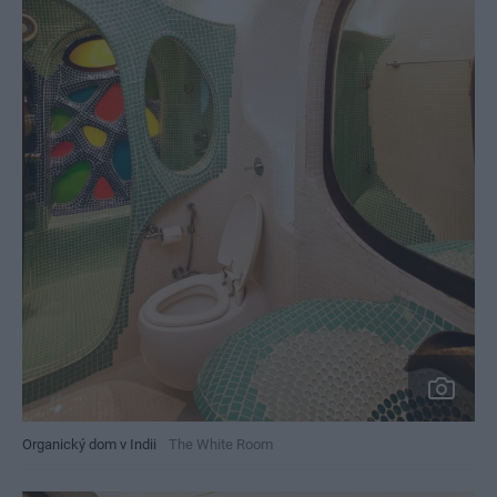
Organický dom v Indii
The White Room