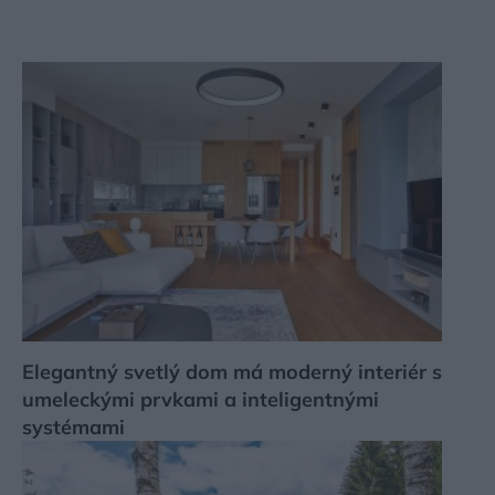
Elegantný svetlý dom má moderný interiér s
umeleckými prvkami a inteligentnými
systémami