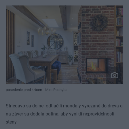
posedenie pred krbom
Miro Pochyba
Striedavo sa do nej odtlačili mandaly vyrezané do dreva a
na záver sa dodala patina, aby vynikli nepravidelnosti
steny.