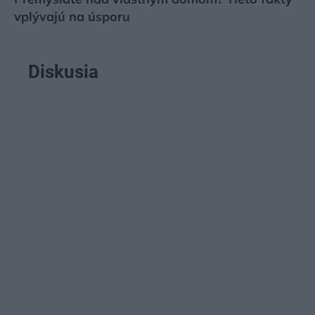
vplývajú na úsporu
Diskusia