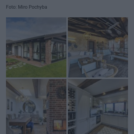
Foto: Miro Pochyba