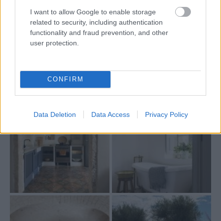
I want to allow Google to enable storage
related to security, including authentication
functionality and fraud prevention, and other
user protection.
CONFIRM
Data Deletion
Data Access
Privacy Policy