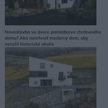
Novostavba vo dvore pamiatkovo chráneného
domu? Ako navrhnúť moderný dom, aby
nerušil historické okolie