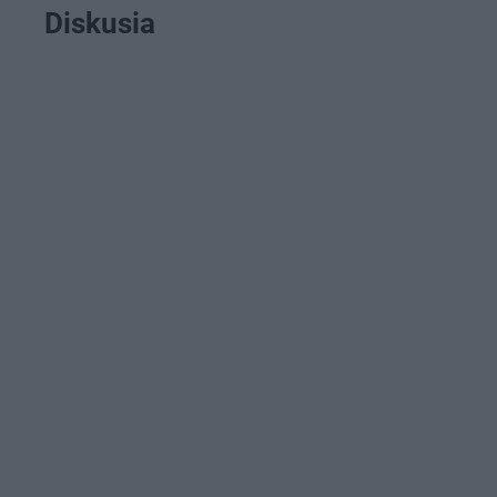
Diskusia