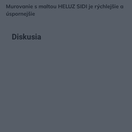
Murovanie s maltou HELUZ SIDI je rýchlejšie a
úspornejšie
Diskusia