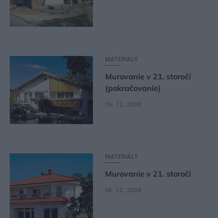
MATERIÁLY
Murovanie v 21. storočí
(pokračovanie)
09. 12. 2008
MATERIÁLY
Murovanie v 21. storočí
08. 12. 2008