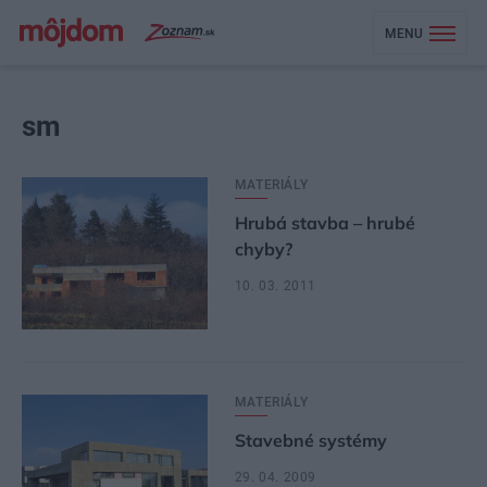
MENU
sm
MATERIÁLY
Hrubá stavba – hrubé
chyby?
10. 03. 2011
MATERIÁLY
Stavebné systémy
29. 04. 2009