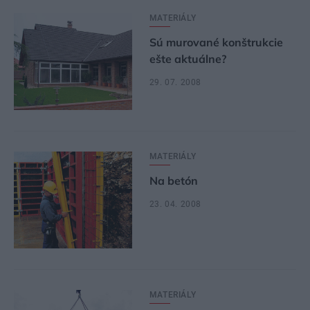
MATERIÁLY
Sú murované konštrukcie
ešte aktuálne?
29. 07. 2008
MATERIÁLY
Na betón
23. 04. 2008
MATERIÁLY