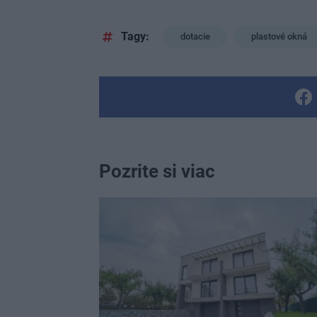
Tagy:
dotacie
plastové okná
Pozrite si viac