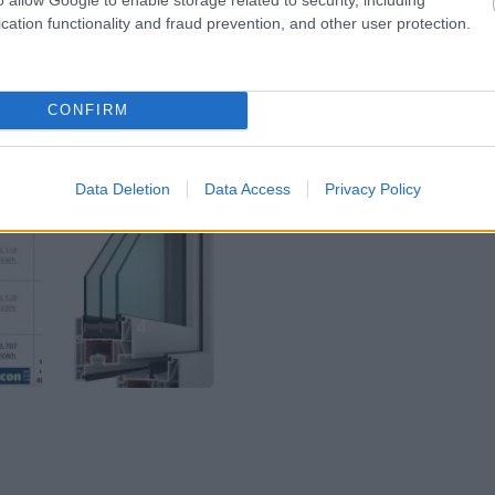
cation functionality and fraud prevention, and other user protection.
CONFIRM
Data Deletion
Data Access
Privacy Policy
4