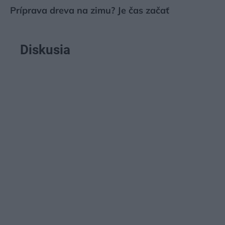
Príprava dreva na zimu? Je čas začať
Diskusia