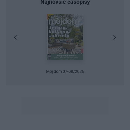
Najnovšie časopisy
Môj dom 07-08/2026