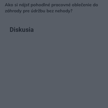
Ako si nájsť pohodlné pracovné oblečenie do
záhrady pre údržbu bez nehody?
Diskusia