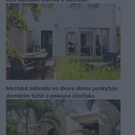
Mestská záhrada vo dvore domu poskytuje
domácim tiché a pokojné útočisko