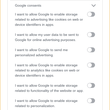
Google consents
I want to allow Google to enable storage
related to advertising like cookies on web or
device identifiers in apps.
I want to allow my user data to be sent to
Google for online advertising purposes.
I want to allow Google to send me
personalized advertising.
I want to allow Google to enable storage
related to analytics like cookies on web or
device identifiers in apps.
I want to allow Google to enable storage
57700
related to functionality of the website or app.
I want to allow Google to enable storage
Knižný tip: Ivar Otruba – Krásy talianskych záhrad
related to personalization.