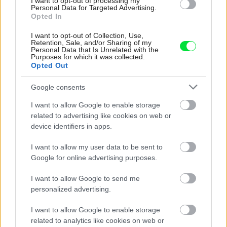
I want to opt-out of processing my
Personal Data for Targeted Advertising.
Opted In
I want to opt-out of Collection, Use,
Retention, Sale, and/or Sharing of my
Personal Data that Is Unrelated with the
Purposes for which it was collected.
Opted Out
Google consents
I want to allow Google to enable storage
related to advertising like cookies on web or
device identifiers in apps.
I want to allow my user data to be sent to
Google for online advertising purposes.
I want to allow Google to send me
personalized advertising.
6
I want to allow Google to enable storage
related to analytics like cookies on web or