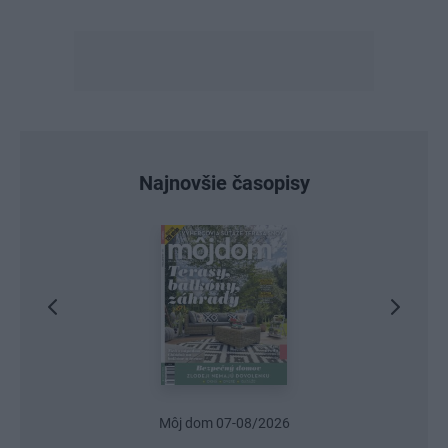
Najnovšie časopisy
Môj dom 07-08/2026