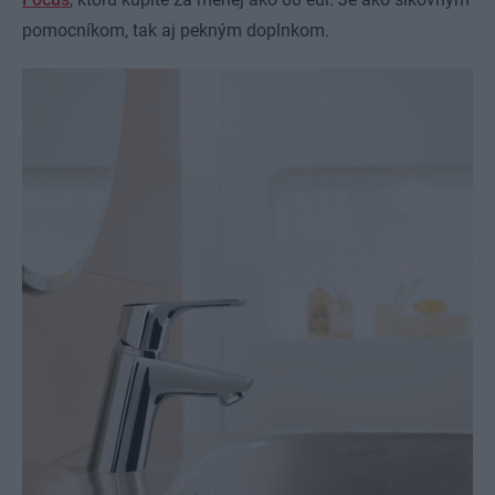
pomocníkom, tak aj pekným doplnkom.