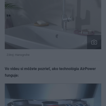
Zdroj: Hansgrohe
Vo videu si môžete pozrieť, ako technológia AirPower
funguje: