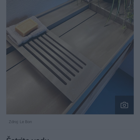
Zdroj: Le Bon