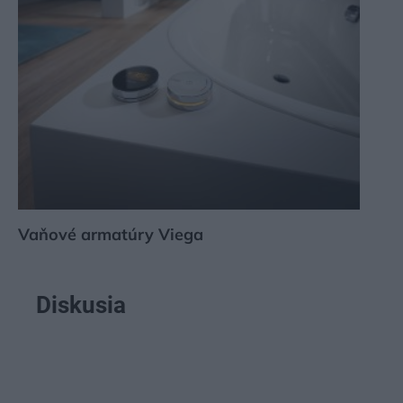
Vaňové armatúry Viega
Diskusia