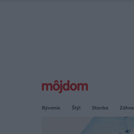
Bývanie
Štýl
Stavba
Záhra