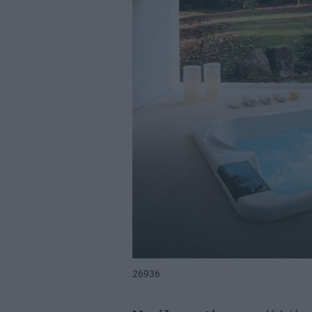
26936