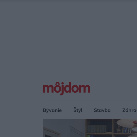
Bývanie
Štýl
Stavba
Záhra