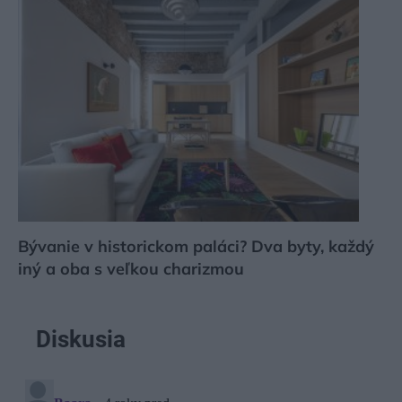
Bývanie v historickom paláci? Dva byty, každý
iný a oba s veľkou charizmou
Diskusia