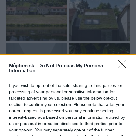
Môjdom.sk -
Do Not Process My Personal
Information
If you wish to opt-out of the sale, sharing to third parties, or
processing of your personal or sensitive information for
targeted advertising by us, please use the below opt-out
section to confirm your selection. Please note that after your
opt-out request is processed you may continue seeing
interest-based ads based on personal information utilized by
us or personal information disclosed to third parties prior to
your opt-out. You may separately opt-out of the further