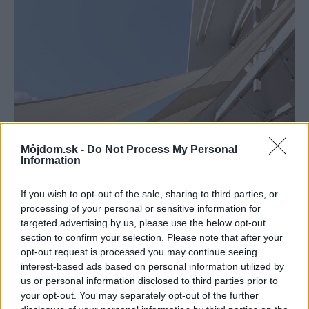
Môjdom.sk -
Do Not Process My Personal
Information
If you wish to opt-out of the sale, sharing to third parties, or
processing of your personal or sensitive information for
targeted advertising by us, please use the below opt-out
section to confirm your selection. Please note that after your
opt-out request is processed you may continue seeing
interest-based ads based on personal information utilized by
us or personal information disclosed to third parties prior to
your opt-out. You may separately opt-out of the further