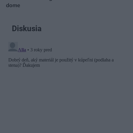
dome
Diskusia