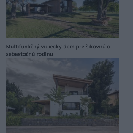
Multifunkčný vidiecky dom pre šikovnú a
sebestačnú rodinu