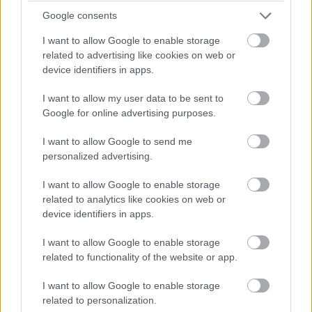
Google consents
I want to allow Google to enable storage
related to advertising like cookies on web or
device identifiers in apps.
I want to allow my user data to be sent to
Google for online advertising purposes.
I want to allow Google to send me
personalized advertising.
I want to allow Google to enable storage
related to analytics like cookies on web or
device identifiers in apps.
14
I want to allow Google to enable storage
related to functionality of the website or app.
I want to allow Google to enable storage
Sabína Zavarská
related to personalization.