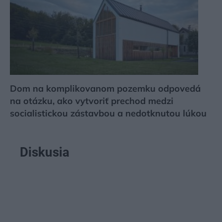
Dom na komplikovanom pozemku odpovedá
na otázku, ako vytvoriť prechod medzi
socialistickou zástavbou a nedotknutou lúkou
Diskusia