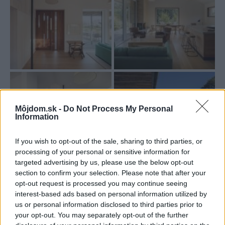
Môjdom.sk -
Do Not Process My Personal
Information
If you wish to opt-out of the sale, sharing to third parties, or
processing of your personal or sensitive information for
targeted advertising by us, please use the below opt-out
section to confirm your selection. Please note that after your
opt-out request is processed you may continue seeing
interest-based ads based on personal information utilized by
us or personal information disclosed to third parties prior to
your opt-out. You may separately opt-out of the further