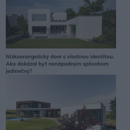
Nízkoenergetický dom s vlastnou identitou.
Ako dokázal byť nenápadným spôsobom
jedinečný?