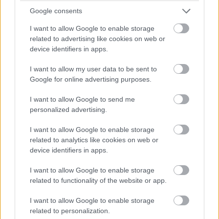
Google consents
I want to allow Google to enable storage
related to advertising like cookies on web or
Pozrite si viac
device identifiers in apps.
I want to allow my user data to be sent to
Google for online advertising purposes.
I want to allow Google to send me
personalized advertising.
I want to allow Google to enable storage
related to analytics like cookies on web or
device identifiers in apps.
I want to allow Google to enable storage
related to functionality of the website or app.
I want to allow Google to enable storage
related to personalization.