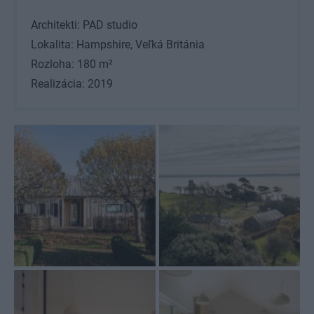
Architekti: PAD studio
Lokalita: Hampshire, Veľká Británia
Rozloha: 180 m²
Realizácia: 2019