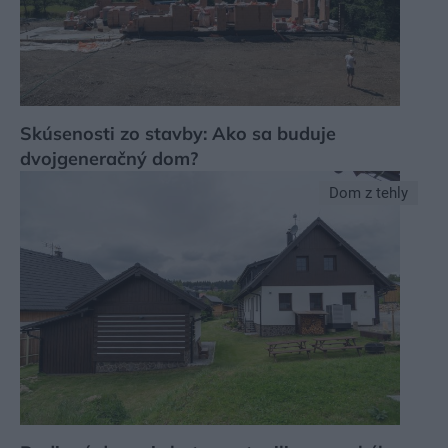
Skúsenosti zo stavby: Ako sa buduje
dvojgeneračný dom?
Dom z tehly