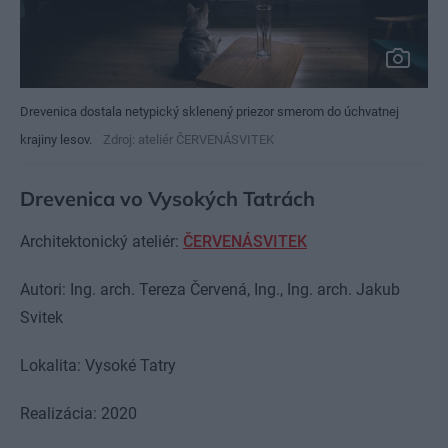
Drevenica dostala netypický sklenený priezor smerom do úchvatnej
krajiny lesov.
Zdroj: ateliér ČERVENÁSVITEK
Drevenica vo Vysokých Tatrách
Architektonický ateliér:
ČERVENÁSVITEK
Autori: Ing. arch. Tereza Červená, Ing., Ing. arch. Jakub
Svitek
Lokalita: Vysoké Tatry
Realizácia: 2020