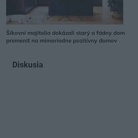
Šikovní majitelia dokázali starý a fádny dom
premeniť na mimoriadne pozitívny domov
Diskusia