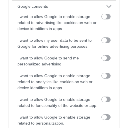
Google consents
I want to allow Google to enable storage
related to advertising like cookies on web or
device identifiers in apps.
I want to allow my user data to be sent to
Google for online advertising purposes.
I want to allow Google to send me
16
personalized advertising.
I want to allow Google to enable storage
related to analytics like cookies on web or
device identifiers in apps.
Sabína Zavarská
I want to allow Google to enable storage
Foto: Gustav Willeit
related to functionality of the website or app.
Kategória:
Návšteva
I want to allow Google to enable storage
related to personalization.