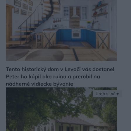
Tento historický dom v Levoči vás dostane!
Peter ho kúpil ako ruinu a prerobil na
nádherné vidiecke bývanie
Urob si sám