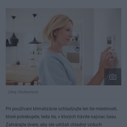
Zdroj: Shutterstock
Pri používaní klimatizácie ochladzujte len tie miestnosti,
ktoré potrebujete, teda tie, v ktorých trávite najviac času.
Zatvárajte dvere, aby ste udržali chladný vzduch