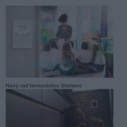
Nový rad termostatov Siemens