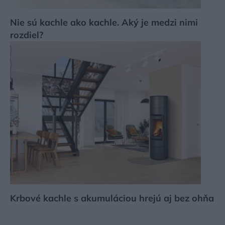
Nie sú kachle ako kachle. Aký je medzi nimi
rozdiel?
Krbové kachle s akumuláciou hrejú aj bez ohňa