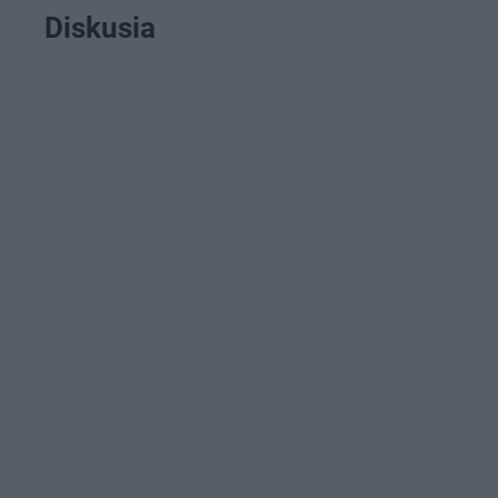
Diskusia