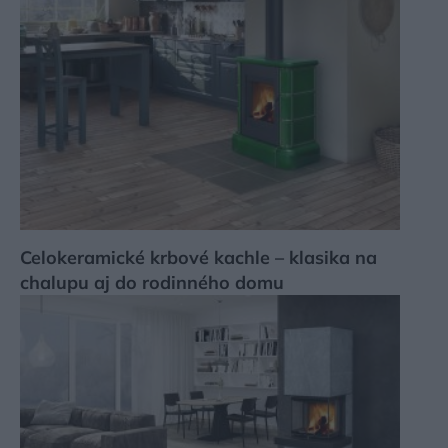
Celokeramické krbové kachle – klasika na
chalupu aj do rodinného domu