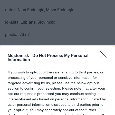
autori: Nina Eminagic, Mirza Eminagic
lokalita: Ľubľana, Slovinsko
2
plocha: 73 m
realizácia: 2018
Môjdom.sk -
Do Not Process My Personal
Information
If you wish to opt-out of the sale, sharing to third parties, or
processing of your personal or sensitive information for
targeted advertising by us, please use the below opt-out
section to confirm your selection. Please note that after your
opt-out request is processed you may continue seeing
interest-based ads based on personal information utilized by
us or personal information disclosed to third parties prior to
your opt-out. You may separately opt-out of the further