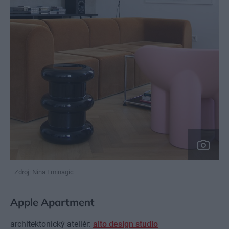
Zdroj: Nina Eminagic
Apple Apartment
architektonický ateliér:
alto design studio