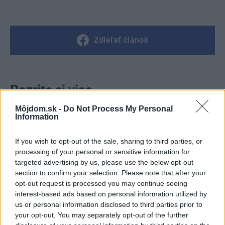
Zdieľať článok
Pozrite si viac
Môjdom.sk -
Do Not Process My Personal
Information
If you wish to opt-out of the sale, sharing to third parties, or
processing of your personal or sensitive information for
targeted advertising by us, please use the below opt-out
section to confirm your selection. Please note that after your
opt-out request is processed you may continue seeing
interest-based ads based on personal information utilized by
us or personal information disclosed to third parties prior to
your opt-out. You may separately opt-out of the further