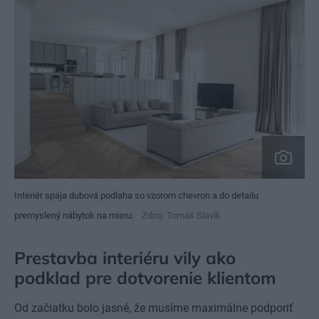
Interiér spája dubová podlaha so vzorom chevron a do detailu
premyslený nábytok na mieru.
Zdroj: Tomáš Slavík
Prestavba interiéru vily ako
podklad pre dotvorenie klientom
Od začiatku bolo jasné, že musíme maximálne podporiť