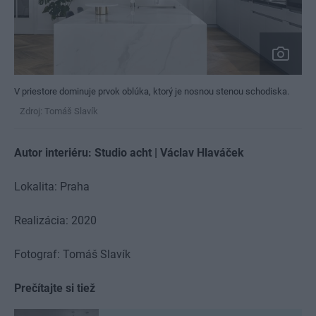
V priestore dominuje prvok oblúka, ktorý je nosnou stenou schodiska.
Zdroj: Tomáš Slavík
Autor interiéru: Studio acht | Václav Hlaváček
Lokalita: Praha
Realizácia: 2020
Fotograf:
Tomáš Slavík
Prečítajte si tiež