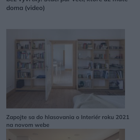
doma (video)
Zapojte sa do hlasovania o Interiér roku 2021
na novom webe