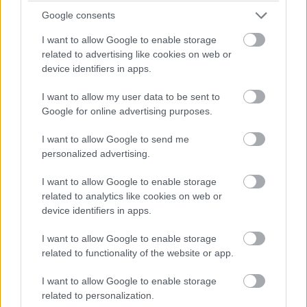
Google consents
I want to allow Google to enable storage
related to advertising like cookies on web or
device identifiers in apps.
I want to allow my user data to be sent to
Google for online advertising purposes.
I want to allow Google to send me
personalized advertising.
I want to allow Google to enable storage
related to analytics like cookies on web or
device identifiers in apps.
I want to allow Google to enable storage
related to functionality of the website or app.
I want to allow Google to enable storage
related to personalization.