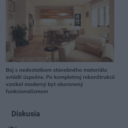
Boj s nedostatkom stavebného materiálu
zvládli úspešne. Po kompletnej rekonštrukcii
vznikol moderný byt okorenený
funkcionalizmom
Diskusia