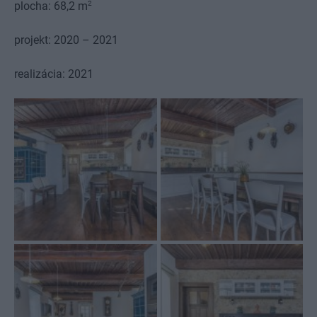
2
plocha: 68,2 m
projekt: 2020 – 2021
realizácia: 2021