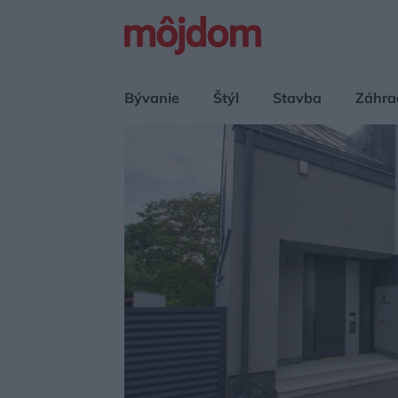
Bývanie
Štýl
Stavba
Záhra