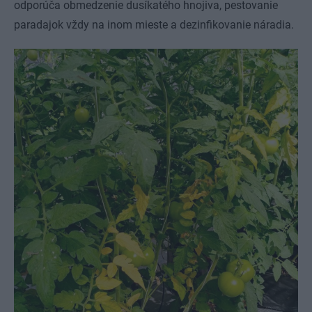
odporúča obmedzenie dusíkatého hnojiva, pestovanie
paradajok vždy na inom mieste a dezinfikovanie náradia.