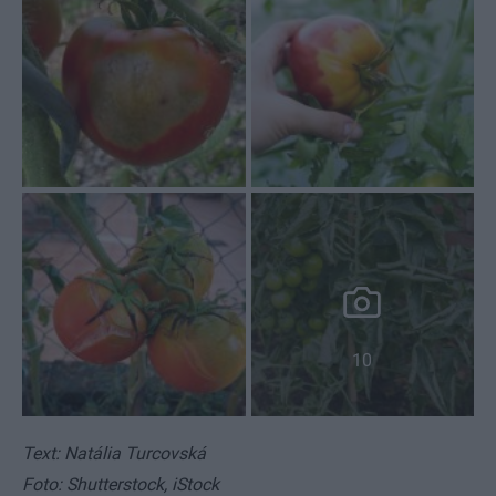
10
Text: Natália Turcovská
Foto: Shutterstock, iStock