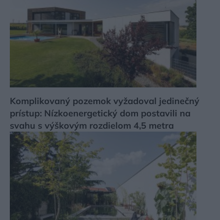
Komplikovaný pozemok vyžadoval jedinečný
prístup: Nízkoenergetický dom postavili na
svahu s výškovým rozdielom 4,5 metra