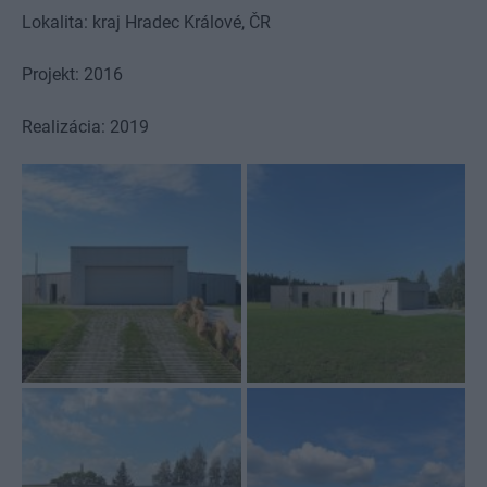
Lokalita: kraj Hradec Králové, ČR
Projekt: 2016
Realizácia: 2019