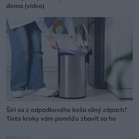
doma (video)
Šíri sa z odpadkového koša silný zápach?
Tieto kroky vám pomôžu zbaviť sa ho