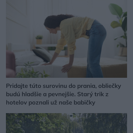
Pridajte túto surovinu do prania, obliečky
budú hladšie a pevnejšie. Starý trik z
hotelov poznali už naše babičky