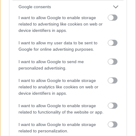
Google consents
I want to allow Google to enable storage
related to advertising like cookies on web or
device identifiers in apps.
I want to allow my user data to be sent to
Google for online advertising purposes.
I want to allow Google to send me
personalized advertising.
I want to allow Google to enable storage
related to analytics like cookies on web or
device identifiers in apps.
I want to allow Google to enable storage
related to functionality of the website or app.
I want to allow Google to enable storage
related to personalization.