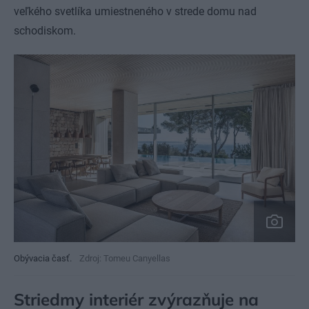
veľkého svetlíka umiestneného v strede domu nad
schodiskom.
Obývacia časť.
Zdroj: Tomeu Canyellas
Striedmy interiér zvýrazňuje na