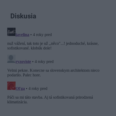
Diskusia