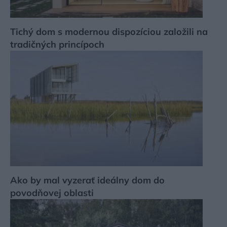
Tichý dom s modernou dispozíciou založili na
tradičných princípoch
Ako by mal vyzerať ideálny dom do
povodňovej oblasti