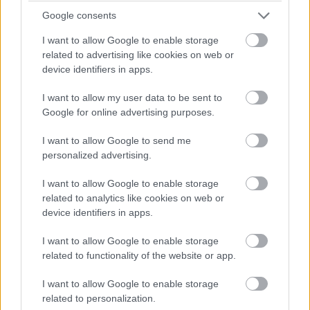
Google consents
I want to allow Google to enable storage
related to advertising like cookies on web or
device identifiers in apps.
I want to allow my user data to be sent to
Google for online advertising purposes.
I want to allow Google to send me
personalized advertising.
I want to allow Google to enable storage
related to analytics like cookies on web or
device identifiers in apps.
I want to allow Google to enable storage
14
related to functionality of the website or app.
I want to allow Google to enable storage
related to personalization.
Zdroj: časopis Môj dom