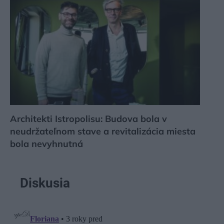
Architekti Istropolisu: Budova bola v
neudržateľnom stave a revitalizácia miesta
bola nevyhnutná
Diskusia