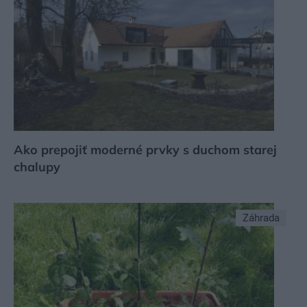
Ako prepojiť moderné prvky s duchom starej
chalupy
Záhrada