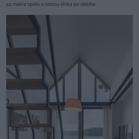
sa menia spolu s cestou slnka po oblohe.