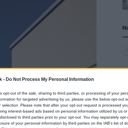
Na
k -
Do Not Process My Personal Information
to opt-out of the sale, sharing to third parties, or processing of your per
formation for targeted advertising by us, please use the below opt-out s
r selection. Please note that after your opt-out request is processed y
eing interest-based ads based on personal information utilized by us or
disclosed to third parties prior to your opt-out. You may separately opt-
losure of your personal information by third parties on the IAB’s list of