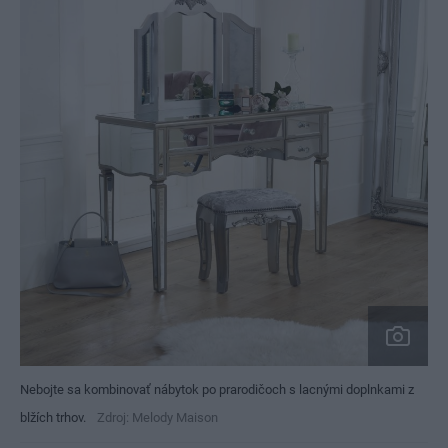
Nebojte sa kombinovať nábytok po prarodičoch s lacnými doplnkami z
blžích trhov.
Zdroj: Melody Maison