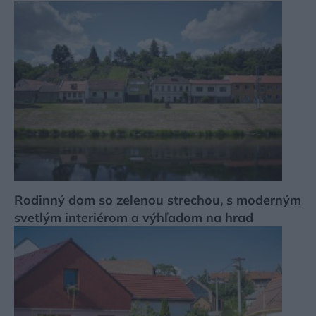
Rodinný dom so zelenou strechou, s moderným
svetlým interiérom a výhľadom na hrad