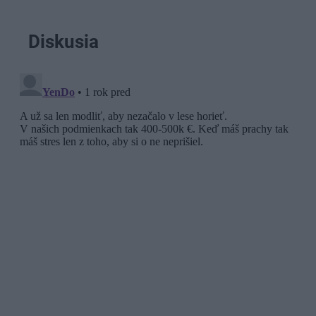
Diskusia