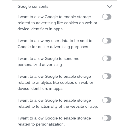
Google consents
I want to allow Google to enable storage
related to advertising like cookies on web or
device identifiers in apps.
I want to allow my user data to be sent to
Google for online advertising purposes.
I want to allow Google to send me
personalized advertising.
I want to allow Google to enable storage
related to analytics like cookies on web or
device identifiers in apps.
I want to allow Google to enable storage
related to functionality of the website or app.
Kúpanie si domáci môžu užiť aj v čase, keď je voda v jazere príliš
I want to allow Google to enable storage
related to personalization.
studená či nebezpečná.
Zdroj: Maxime Brouillet