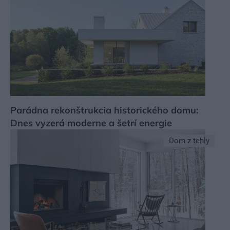
Parádna rekonštrukcia historického domu:
Dnes vyzerá moderne a šetrí energie
Dom z tehly